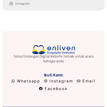
Instagram
Solusi Undangan Digital Website terbaik untuk acara
bahagia anda
Ikuti Kami:
Whatsapp
Instagram
Email
Facebook