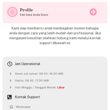
Profile
Edit Data Anda Disini
Kami siap membantu anda membagikan momen bahagia
anda dengan cara yang lebih mudah dan professional. Jika
mengalami kesulitan silahkan hubung kami melalui kontak
support dibawah ini:
Jam Operasional
Senin s/d Jumat: 08.00 - 18.30 WIB
Sabtu: 08.30 - 17.30 WIB
Hari Minggu / Tanggal Merah:
Libur
Kontak Support
Whatsapp