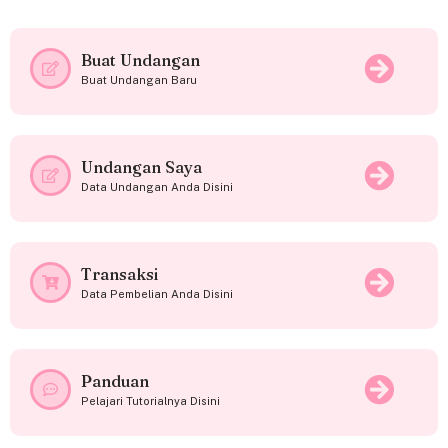
Buat Undangan
Buat Undangan Baru
Undangan Saya
Data Undangan Anda Disini
Transaksi
Data Pembelian Anda Disini
Panduan
Pelajari Tutorialnya Disini