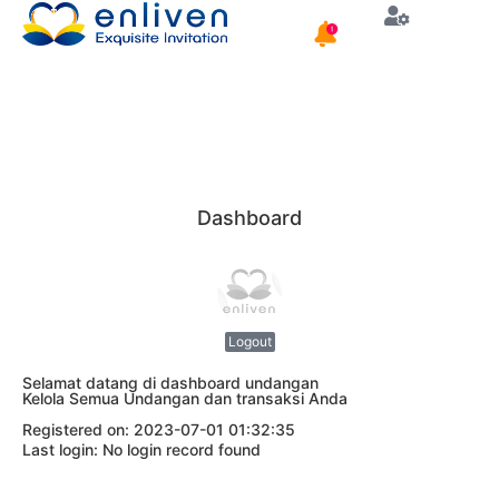
Dashboard
Logout
Selamat datang di dashboard undangan
Kelola Semua Undangan dan transaksi Anda
Registered on: 2023-07-01 01:32:35
Last login: No login record found